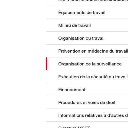
Équipements de travail
Milieu de travail
Organisation du travail
Prévention en médecine du travai
Organisation de la surveillance
Exécution de la sécurité au travail
Financement
Procédures et voies de droit
Directive MSST