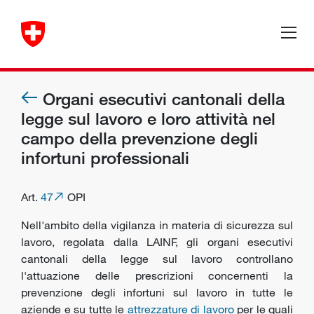
Organi esecutivi cantonali della
legge sul lavoro e loro attività nel
campo della prevenzione degli
infortuni professionali
Art.
47
OPI
Nell'ambito della vigilanza in materia di sicurezza sul
lavoro, regolata dalla LAINF, gli organi esecutivi
cantonali della legge sul lavoro controllano
l'attuazione delle prescrizioni concernenti la
prevenzione degli infortuni sul lavoro in tutte le
aziende e su tutte le
attrezzature di lavoro
per le quali