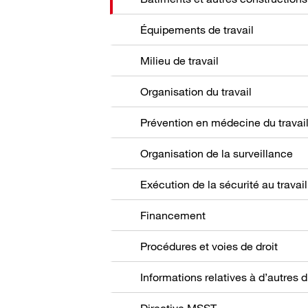
Équipements de travail
Milieu de travail
Organisation du travail
Prévention en médecine du travai
Organisation de la surveillance
Exécution de la sécurité au travail
Financement
Procédures et voies de droit
Directive MSST