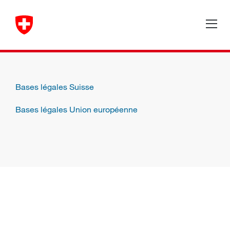
Bases légales Suisse
Bases légales Union européenne