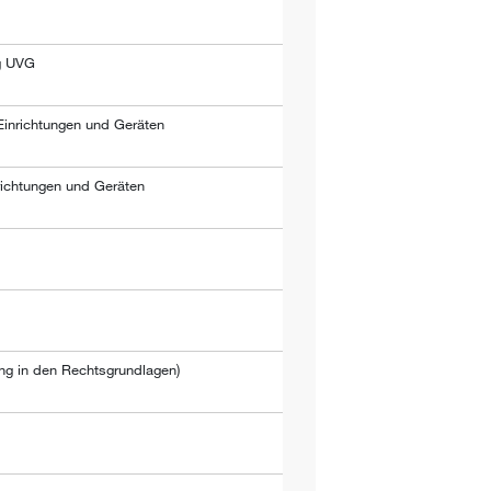
ng UVG
Einrichtungen und Geräten
richtungen und Geräten
ung in den Rechtsgrundlagen)