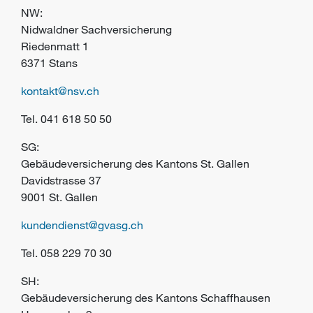
NW:
Nidwaldner Sachversicherung
Riedenmatt 1
6371 Stans
kontakt@nsv.ch
Tel.
041 618 50 50
SG:
Gebäudeversicherung des Kantons St. Gallen
Davidstrasse 37
9001 St. Gallen
kundendienst@gvasg.ch
Tel.
058 229 70 30
SH:
Gebäudeversicherung des Kantons Schaffhausen