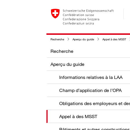
Recherche
Aperçu du guide
Appel à des MSST
Recherche
Aperçu du guide
Informations relatives à la LAA
Champ d’application de l’OPA
Appel à des MSST
Bâtiments et autres constructions