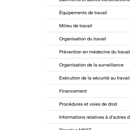
Équipements de travail
Milieu de travail
Organisation du travail
Prévention en médecine du travai
Organisation de la surveillance
Exécution de la sécurité au travail
Financement
Procédures et voies de droit
Directive MSST