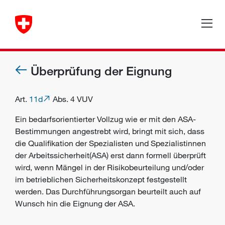
Überprüfung der Eignung
Art.
11d
Abs. 4 VUV
Ein bedarfsorientierter Vollzug wie er mit den ASA-
Bestimmungen angestrebt wird, bringt mit sich, dass
die Qualifikation der Spezialisten und Spezialistinnen
der Arbeitssicherheit(ASA) erst dann formell überprüft
wird, wenn Mängel in der Risikobeurteilung und/oder
im betrieblichen
Sicherheitskonzept
festgestellt
werden. Das
Durchführungsorgan
beurteilt auch auf
Wunsch hin die Eignung der ASA.