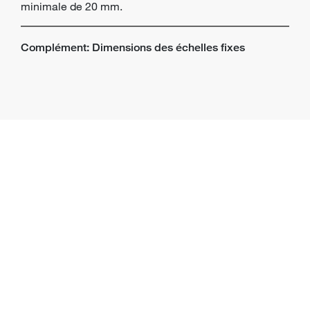
minimale de 20 mm.
Complément: Dimensions des échelles fixes