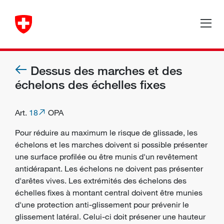
Dessus des marches et des
échelons des échelles fixes
Art.
18
OPA
Pour réduire au maximum le risque de glissade, les
échelons et les marches doivent si possible présenter
une surface profilée ou être munis d'un revêtement
antidérapant. Les échelons ne doivent pas présenter
d'arêtes vives. Les extrémités des échelons des
échelles fixes à montant central doivent être munies
d'une protection anti-glissement pour prévenir le
glissement latéral. Celui-ci doit présener une hauteur