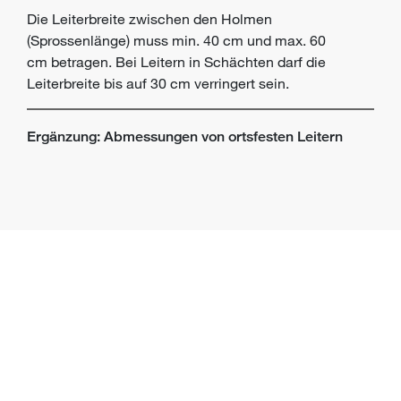
Die Leiterbreite zwischen den Holmen
(Sprossenlänge) muss min. 40 cm und max. 60
cm betragen. Bei Leitern in Schächten darf die
Leiterbreite bis auf 30 cm verringert sein.
Ergänzung: Abmessungen von ortsfesten Leitern