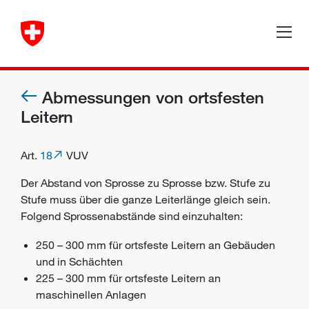
Abmessungen von ortsfesten
Leitern
Art.
18
VUV
Der Abstand von Sprosse zu Sprosse bzw. Stufe zu
Stufe muss über die ganze Leiterlänge gleich sein.
Folgend Sprossenabstände sind einzuhalten:
250 – 300 mm für ortsfeste Leitern an Gebäuden
und in Schächten
225 – 300 mm für ortsfeste Leitern an
maschinellen Anlagen