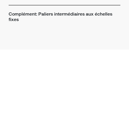
Complément: Paliers intermédiaires aux échelles
fixes