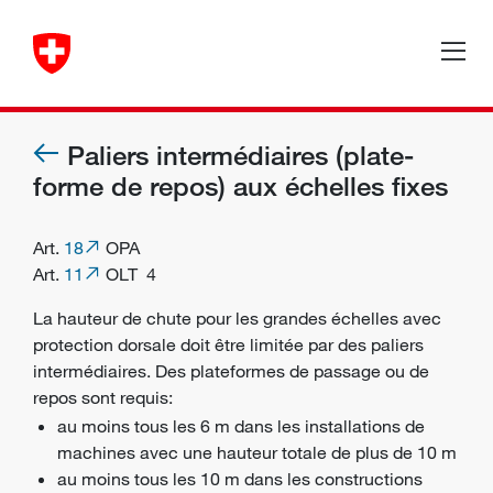
Paliers intermédiaires (plate-
forme de repos) aux échelles fixes
Art.
18
OPA
Art.
11
OLT 4
La hauteur de chute pour les grandes échelles avec
protection dorsale doit être limitée par des paliers
intermédiaires. Des plateformes de passage ou de
repos sont requis:
au moins tous les 6 m dans les installations de
machines avec une hauteur totale de plus de 10 m
au moins tous les 10 m dans les constructions