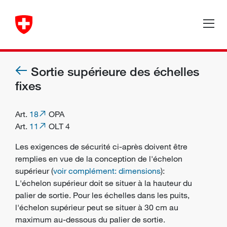
Sortie supérieure des échelles
fixes
Art.
18
OPA
Art.
11
OLT 4
Les exigences de sécurité ci-après doivent être
remplies en vue de la conception de l'échelon
supérieur (
voir complément: dimensions
):
L'échelon supérieur doit se situer à la hauteur du
palier de sortie. Pour les échelles dans les puits,
l'échelon supérieur peut se situer à 30 cm au
maximum au-dessous du palier de sortie.