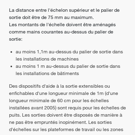
La distance entre l'échelon supérieur et le palier de
sortie doit être de 75 mm au maximum.
Les montants de l'échelle doivent être aménagés
comme mains courantes au-dessus du palier de
sortie:
au moins 1,1m au-dessus du palier de sortie dans
les installations de machines
au moins 1 m au-dessus du palier de sortie dans
les installations de bâtiments
Des dispositifs d'aide à la sortie extensibles ou
enfichables d'une longueur minimale de 1m (d'une
longueur minimale de 60 cm pour les échelles
installées avant 2005) sont requis pour les échelles de
puits. Les sorties doivent être disposés de manière à
ne pas être empruntés inopinément. Les sorties
d'échelles sur les plateformes de travail ou les zones