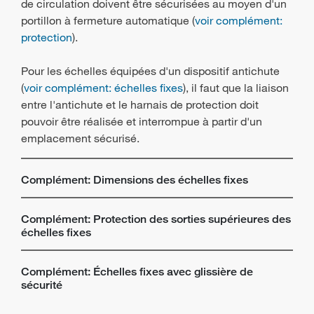
de circulation doivent être sécurisées au moyen d'un
portillon à fermeture automatique (
voir complément:
protection
).
Pour les échelles équipées d'un dispositif antichute
(
voir complément: échelles fixes
), il faut que la liaison
entre l'antichute et le harnais de protection doit
pouvoir être réalisée et interrompue à partir d'un
emplacement sécurisé.
Complément: Dimensions des échelles fixes
Complément: Protection des sorties supérieures des
échelles fixes
Complément: Échelles fixes avec glissière de
sécurité