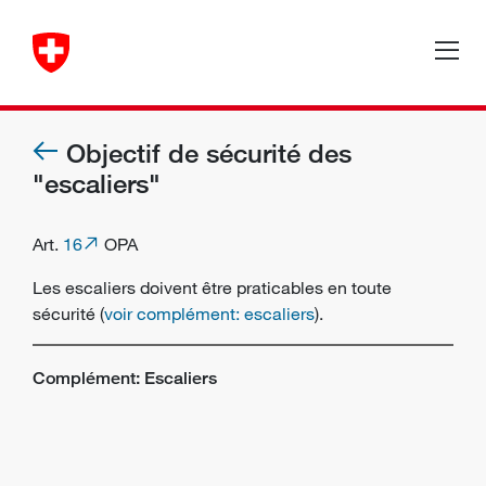
Objectif de sécurité des
"escaliers"
Art.
16
OPA
Les escaliers doivent être praticables en toute
sécurité (
voir complément: escaliers
).
Complément: Escaliers