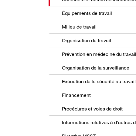
Équipements de travail
Milieu de travail
Organisation du travail
Prévention en médecine du travai
Organisation de la surveillance
Exécution de la sécurité au travail
Financement
Procédures et voies de droit
Directive MSST