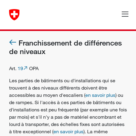
Franchissement de différences
de niveaux
Art.
19
OPA
Les parties de bâtiments ou d'installations qui se
trouvent à des niveaux différents doivent être
accessibles au moyen d'escaliers (
en savoir plus
) ou
de rampes. Si l'accès à ces parties de bâtiments ou
d'installations est peu fréquenté (par exemple une fois
par mois) et s'il n'y a pas de matériel encombrant et
lourd à transporter, des échelles fixes sont autorisées
à titre exceptionnel (
en savoir plus
). La même