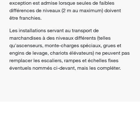
exception est admise lorsque seules de faibles
différences de niveaux (2 m au maximum) doivent
être franchies.
Les installations servant au transport de
marchandises à des niveaux différents (telles
qu'ascenseurs, monte-charges spéciaux, grues et
engins de levage, chariots élévateurs) ne peuvent pas
remplacer les escaliers, rampes et échelles fixes
éventuels nommés ci-devant, mais les compléter.