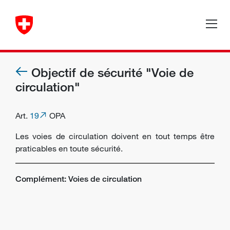
Objectif de sécurité "Voie de
circulation"
Art.
19
OPA
Les voies de circulation doivent en tout temps être
praticables en toute sécurité.
Complément: Voies de circulation