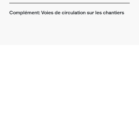
Complément: Voies de circulation sur les chantiers