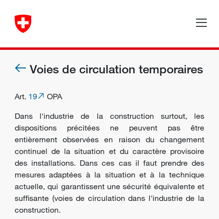
Voies de circulation temporaires
Art.
19
OPA
Dans l'industrie de la construction surtout, les
dispositions précitées ne peuvent pas être
entièrement observées en raison du changement
continuel de la situation et du caractère provisoire
des installations. Dans ces cas il faut prendre des
mesures adaptées à la situation et à la technique
actuelle, qui garantissent une sécurité équivalente et
suffisante (voies de circulation dans l'industrie de la
construction.