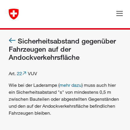
Sicherheitsabstand gegenüber
Fahrzeugen auf der
Andockverkehrsfläche
Art.
22
VUV
Wie bei der Laderampe (
mehr dazu
) muss auch hier
ein Sicherheitsabstand "s" von mindestens 0,5 m
zwischen Bauteilen oder abgestellten Gegenständen
und den auf der Andockverkehrsfläche befindlichen
Fahrzeugen bleiben.