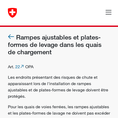
Rampes ajustables et plates-
formes de levage dans les quais
de chargement
Art.
22
OPA
Les endroits présentant des risques de chute et
apparaissant lors de l'installation de rampes
ajustables et de plates-formes de levage doivent être
protégés.
Pour les quais de voies ferrées, les rampes ajustables
et les plates-formes de lavage ne doivent pas excéder