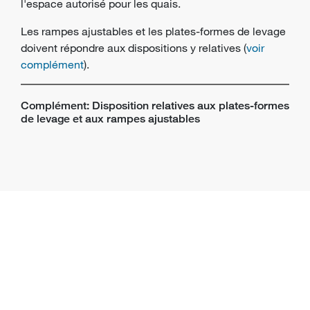
l'espace autorisé pour les quais.
Les rampes ajustables et les plates-formes de levage
doivent répondre aux dispositions y relatives (
voir
complément
).
Complément: Disposition relatives aux plates-formes
de levage et aux rampes ajustables