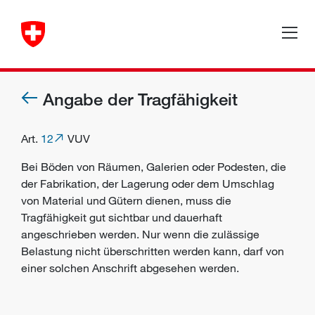
Angabe der Tragfähigkeit
Art.
12
VUV
Bei Böden von Räumen, Galerien oder Podesten, die
der Fabrikation, der Lagerung oder dem Umschlag
von Material und Gütern dienen, muss die
Tragfähigkeit gut sichtbar und dauerhaft
angeschrieben werden. Nur wenn die zulässige
Belastung nicht überschritten werden kann, darf von
einer solchen Anschrift abgesehen werden.