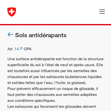
Sols antidérapants
Art.
14
OPA
Une surface antidérapante est fonction de la structure
superficielle du sol à l'état de neuf et après usure. Elle
est toutefois aussi influencée par les semelles des
chaussures et par les salissures (substances liquides
et solides telles que l'eau, l'huile, la graisse).
Pour prévenir efficacement un risque de glissade, il
faut porter des chaussures aux semelles adaptées
aux conditions spécifiques.
Les salissures qui favorisent les glissades doivent