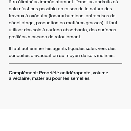
être éliminées immédiatement. Dans les endroits où
cela n'est pas possible en raison de la nature des
travaux à exécuter (locaux humides, entreprises de
décolletage, production de matières grasses), il faut
utiliser des sols à surface absorbante, des surfaces
profilées à espace de refoulement.
Il faut acheminer les agents liquides sales vers des
conduites d’évacuation au moyen de sols inclinés.
Complément: Propriété antidérapante, volume
alvéolaire, matériau pour les semelles