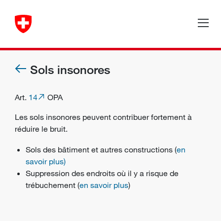
Sols insonores
Art.
14
OPA
Les sols insonores peuvent contribuer fortement à
réduire le bruit.
Sols des bâtiment et autres constructions (
en
savoir plus)
Suppression des endroits où il y a risque de
trébuchement (
en savoir plus
)