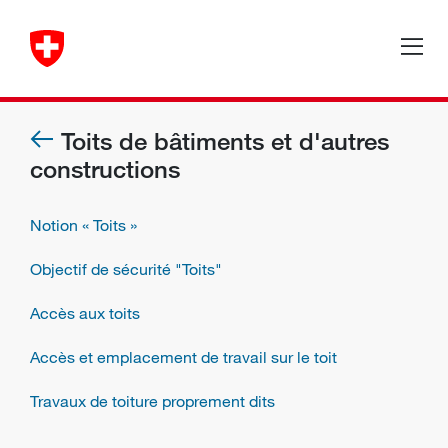
Toits de bâtiments et d'autres
constructions
Notion « Toits »
Objectif de sécurité "Toits"
Accès aux toits
Accès et emplacement de travail sur le toit
Travaux de toiture proprement dits