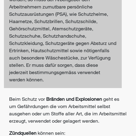
Arbeitnehmern zumutbare persönliche
Schutzausrüstungen (PSA), wie Schutzhelme,
Haarnetze, Schutzbrillen, Schutzschilde,
Gehörschutzmittel, Atemschutzgeräte,
Schutzschuhe, Schutzhandschuhe,
Schutzkleidung, Schutzgeräte gegen Absturz und
Ertrinken, Hautschutzmittel sowie nötigenfalls
auch besondere Wäschestücke, zur Verfügung
stellen. Er muss dafür sorgen, dass diese
jederzeit bestimmungsgemäss verwendet
werden können.
Beim Schutz vor
Bränden und Explosionen
geht es
um Gefährdungen die vom Arbeitsmittel selbst
ausgehen oder um Stoffe aller Art, die im Arbeitsmittel
erzeugt, verwendet oder gelagert werden.
Zündquellen
können sein: