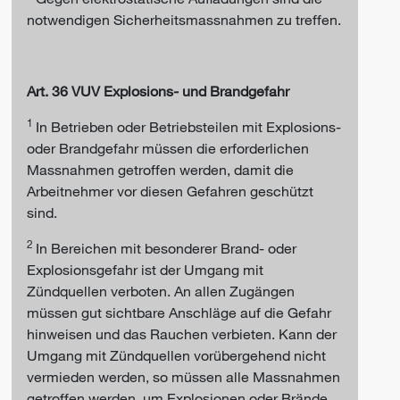
notwendigen Sicherheitsmassnahmen zu treffen.
Art. 36 VUV Explosions- und Brandgefahr
1
In Betrieben oder Betriebsteilen mit Explosions-
oder Brandgefahr müssen die erforderlichen
Massnahmen getroffen werden, damit die
Arbeitnehmer vor diesen Gefahren geschützt
sind.
2
In Bereichen mit besonderer Brand- oder
Explosionsgefahr ist der Umgang mit
Zündquellen verboten. An allen Zugängen
müssen gut sichtbare Anschläge auf die Gefahr
hinweisen und das Rauchen verbieten. Kann der
Umgang mit Zündquellen vorübergehend nicht
vermieden werden, so müssen alle Massnahmen
getroffen werden, um Explosionen oder Brände