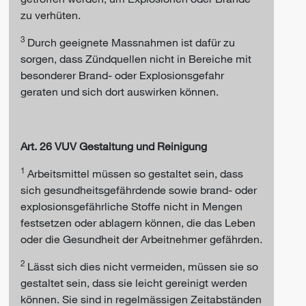
zu verhüten.
3
Durch geeignete Massnahmen ist dafür zu
sorgen, dass Zündquellen nicht in Bereiche mit
besonderer Brand- oder Explosionsgefahr
geraten und sich dort auswirken können.
Art. 26 VUV Gestaltung und Reinigung
1
Arbeitsmittel müssen so gestaltet sein, dass
sich gesundheitsgefährdende sowie brand- oder
explosionsgefährliche Stoffe nicht in Mengen
festsetzen oder ablagern können, die das Leben
oder die Gesundheit der Arbeitnehmer gefährden.
2
Lässt sich dies nicht vermeiden, müssen sie so
gestaltet sein, dass sie leicht gereinigt werden
können. Sie sind in regelmässigen Zeitabständen