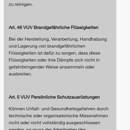
zu reinigen.
Art. 46 VUV Brandgefährliche Flüssigkeiten
Bei der Herstellung, Verarbeitung, Handhabung
und Lagerung von brandgefährlichen
Flüssigkeiten ist dafür zu sorgen, dass diese
Flüssigkeiten oder ihre Dämpfe sich nicht in
gefahrbringender Weise ansammeln oder
ausbreiten.
Art. 5 VUV Persönliche Schutzausrüstungen
Können Unfall- und Gesundheitsgefahren durch
technische oder organisatorische Massnahmen
nicht oder nicht vollständig ausgeschlossen
werden, so muss der Arbeitgeber den