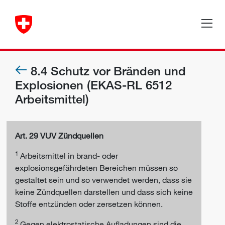
8.4 Schutz vor Bränden und
Explosionen (EKAS-RL 6512
Arbeitsmittel)
Art. 29 VUV Zündquellen
1
Arbeitsmittel in brand- oder
explosionsgefährdeten Bereichen müssen so
gestaltet sein und so verwendet werden, dass sie
keine Zündquellen darstellen und dass sich keine
Stoffe entzünden oder zersetzen können.
2
Gegen elektrostatische Aufladungen sind die