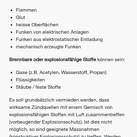
Flammen
Glut
heisse Oberflächen
Funken von elektrischen Anlagen
Funken aus elektrostatischer Entladung
mechanisch erzeugte Funken
Brennbare oder explosionsfähige Stoffe
können sein:
Gase (z.B. Acetylen, Wasserstoff, Propan)
Flüssigkeiten
Stäube / feste Stoffe
Es soll grundsätzlich vermieden werden, dass
wirksame Zündquellen mit einem Gemisch von
explosionsfähigen Stoffen mit Luft zusammentreffen
(vorbeugender Explosionsschutz). Ist dies nicht
möglich, so sind geeignete Massnahmen
(konstruktiver Explosionsschutz) zu treffen. Werden