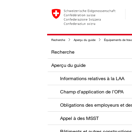
Recherche
Aperçu du guide
Équipements de trava
Recherche
Aperçu du guide
Informations relatives à la LAA
Champ d’application de l’OPA
Appel à des MSST
Bâtiments et autres constructions