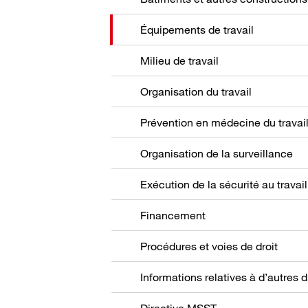
Équipements de travail
Milieu de travail
Organisation du travail
Prévention en médecine du travai
Organisation de la surveillance
Exécution de la sécurité au travail
Financement
Procédures et voies de droit
Directive MSST