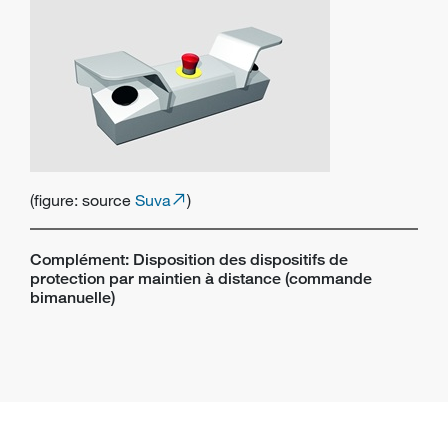
(figure: source
Suva
)
Complément: Disposition des dispositifs de
protection par maintien à distance (commande
bimanuelle)