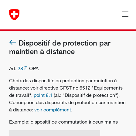
Dispositif de protection par
maintien à distance
Art.
28
OPA
Choix des dispositifs de protection par maintien à
distance: voir directive CFST no 6512 "Equipements
de travail",
point 8.1
(al.: "Dispositif de protection").
Conception des dispositifs de protection par maintien
à distance:
voir complément
.
Exemple: dispositif de commutation à deux mains