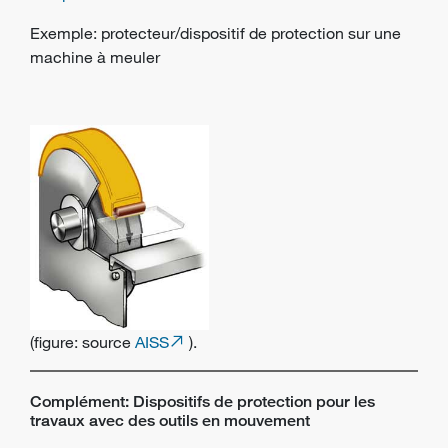
Exemple: protecteur/dispositif de protection sur une
machine à meuler
(figure: source
AISS
).
Complément: Dispositifs de protection pour les
travaux avec des outils en mouvement