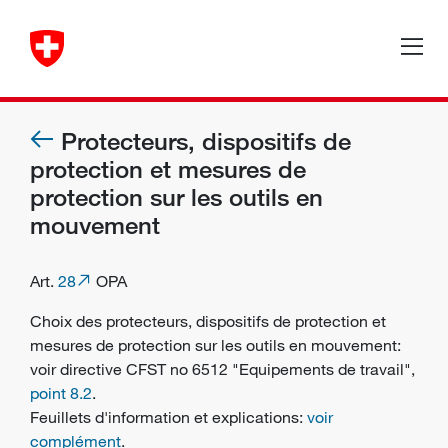
Protecteurs, dispositifs de
protection et mesures de
protection sur les outils en
mouvement
Art.
28
OPA
Choix des protecteurs, dispositifs de protection et
mesures de protection sur les outils en mouvement:
voir directive CFST no 6512 "Equipements de travail",
point 8.2
.
Feuillets d'information et explications:
voir
complément
.