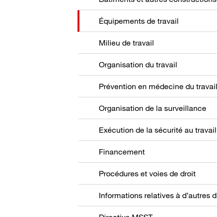
Équipements de travail
Milieu de travail
Organisation du travail
Prévention en médecine du travai
Organisation de la surveillance
Exécution de la sécurité au travail
Financement
Procédures et voies de droit
Directive MSST