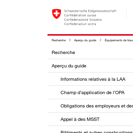
Recherche
Aperçu du guide
Équipements de trava
Recherche
Aperçu du guide
Informations relatives à la LAA
Champ d’application de l’OPA
Appel à des MSST
Bâtiments et autres constructions