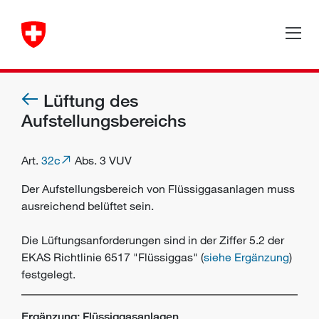
Lüftung des
Aufstellungsbereichs
Art.
32c
Abs. 3 VUV
Der Aufstellungsbereich von Flüssiggasanlagen muss
ausreichend belüftet sein.
Die Lüftungsanforderungen sind in der Ziffer 5.2 der
EKAS Richtlinie 6517 "Flüssiggas" (
siehe Ergänzung
)
festgelegt.
Ergänzung: Flüssiggasanlagen