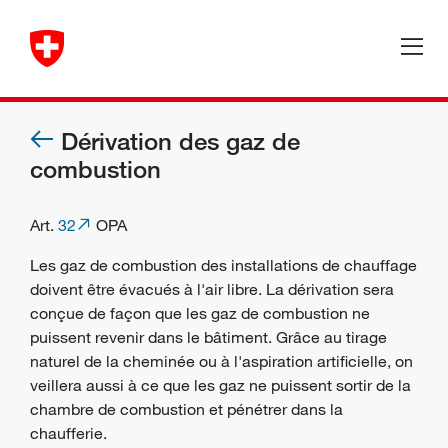
Dérivation des gaz de
combustion
Art.
32
OPA
Les gaz de combustion des installations de chauffage
doivent être évacués à l'air libre. La dérivation sera
conçue de façon que les gaz de combustion ne
puissent revenir dans le bâtiment. Grâce au tirage
naturel de la cheminée ou à l'aspiration artificielle, on
veillera aussi à ce que les gaz ne puissent sortir de la
chambre de combustion et pénétrer dans la
chaufferie.