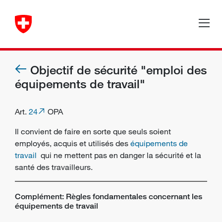
Objectif de sécurité "emploi des
équipements de travail"
Art.
24
OPA
Il convient de faire en sorte que seuls soient
employés, acquis et utilisés des
équipements de
travail
qui ne mettent pas en danger la sécurité et la
santé des
travailleurs
.
Complément: Règles fondamentales concernant les
équipements de travail