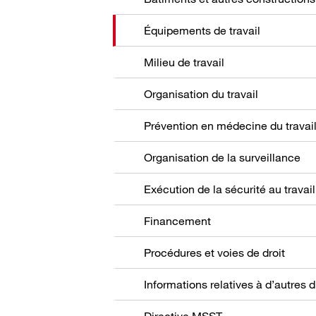
Équipements de travail
Milieu de travail
Organisation du travail
Prévention en médecine du travai
Organisation de la surveillance
Exécution de la sécurité au travail
Financement
Procédures et voies de droit
Directive MSST