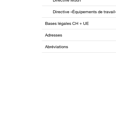
Directive «Équipements de travail
Bases légales CH + UE
Adresses
Abréviations