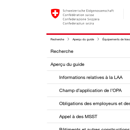
Recherche
Aperçu du guide
Équipements de trava
Recherche
Aperçu du guide
Informations relatives à la LAA
Champ d’application de l’OPA
Appel à des MSST
Bâtiments et autres constructions