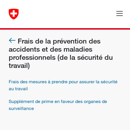
Frais de la prévention des
accidents et des maladies
professionnels (de la sécurité du
travail)
Frais des mesures à prendre pour assurer la sécurité
au travail
Supplément de prime en faveur des organes de
surveillance