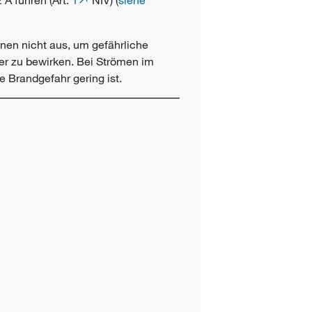
en nicht aus, um gefährliche
r zu bewirken. Bei Strömen im
 Brandgefahr gering ist.