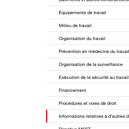
Équipements de travail
Milieu de travail
Organisation du travail
Prévention en médecine du travai
Organisation de la surveillance
Exécution de la sécurité au travail
Financement
Procédures et voies de droit
Directive MSST