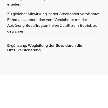
erteilen.
Zu gleicher Mitwirkung ist der Arbeitgeber verpflichtet.
Er hat ausserdem den vom Versicherer mit der
Abklärung Beauftragten freien Zutritt zum Betrieb zu
gewähren.
Ergänzung: Wegleitung der Suva durch die
Unfallversicherung