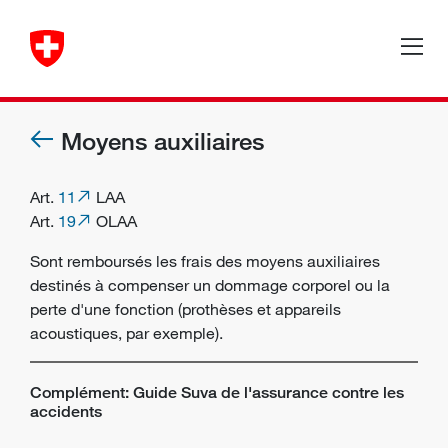
Moyens auxiliaires
Art.
11
LAA
Art.
19
OLAA
Sont remboursés les frais des moyens auxiliaires
destinés à compenser un dommage corporel ou la
perte d'une fonction (prothèses et appareils
acoustiques, par exemple).
Complément: Guide Suva de l'assurance contre les
accidents