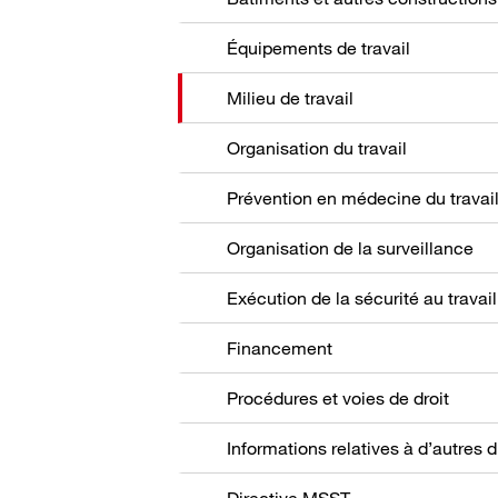
Équipements de travail
Milieu de travail
Organisation du travail
Prévention en médecine du travai
Organisation de la surveillance
Exécution de la sécurité au travail
Financement
Procédures et voies de droit
Directive MSST