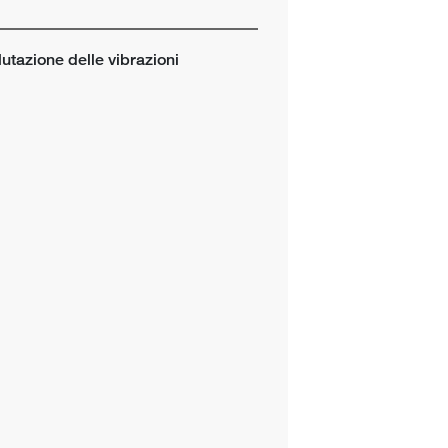
tazione delle vibrazioni