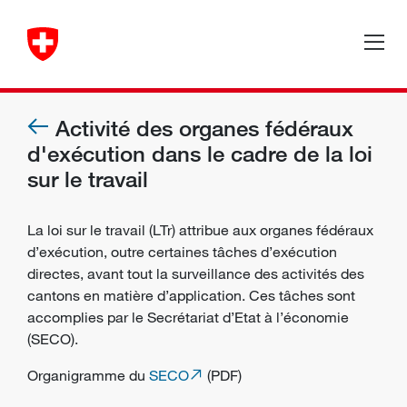
Activité des organes fédéraux
d'exécution dans le cadre de la loi
sur le travail
La loi sur le travail (LTr) attribue aux organes fédéraux
d’exécution, outre certaines tâches d’exécution
directes, avant tout la surveillance des activités des
cantons en matière d’application. Ces tâches sont
accomplies par le Secrétariat d’Etat à l’économie
(SECO).
Organigramme du
SECO
(PDF)