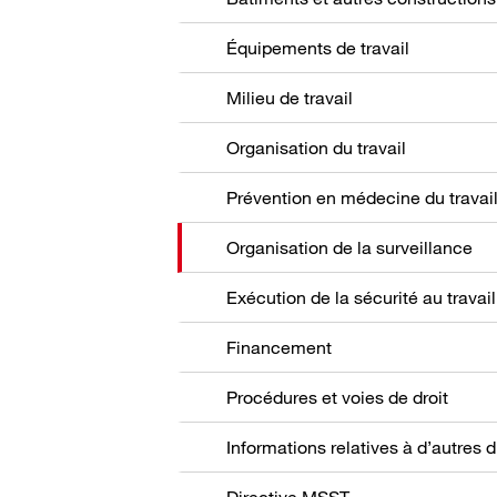
Équipements de travail
Milieu de travail
Organisation du travail
Prévention en médecine du travai
Organisation de la surveillance
Exécution de la sécurité au travail
Financement
Procédures et voies de droit
Directive MSST