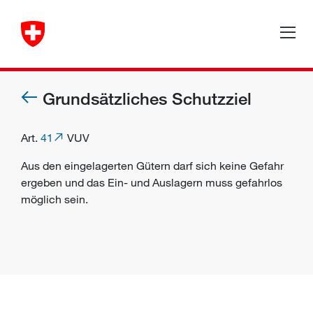
Grundsätzliches Schutzziel
Art.
41
VUV
Aus den eingelagerten Gütern darf sich keine
Gefahr
ergeben und das Ein- und Auslagern muss gefahrlos
möglich sein.