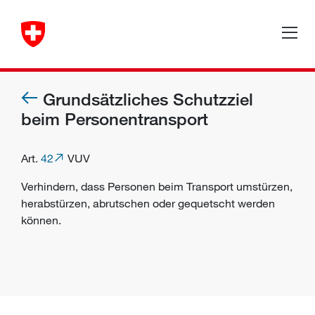
Grundsätzliches Schutzziel
beim Personentransport
Art.
42
VUV
Verhindern, dass Personen beim Transport umstürzen,
herabstürzen, abrutschen oder gequetscht werden
können.