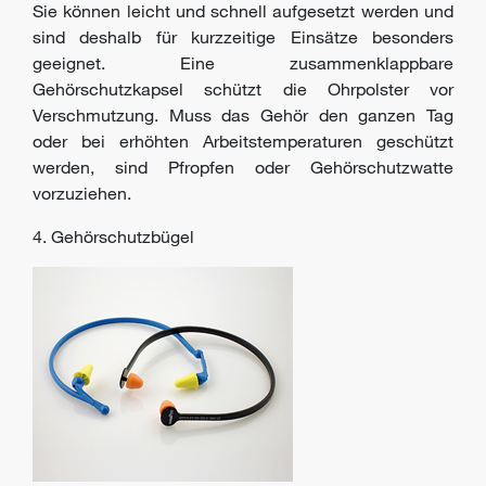
Sie können leicht und schnell aufgesetzt werden und
sind deshalb für kurzzeitige Einsätze besonders
geeignet. Eine zusammenklappbare
Gehörschutzkapsel schützt die Ohrpolster vor
Verschmutzung. Muss das Gehör den ganzen Tag
oder bei erhöhten Arbeitstemperaturen geschützt
werden, sind Pfropfen oder Gehörschutzwatte
vorzuziehen.
4. Gehörschutzbügel