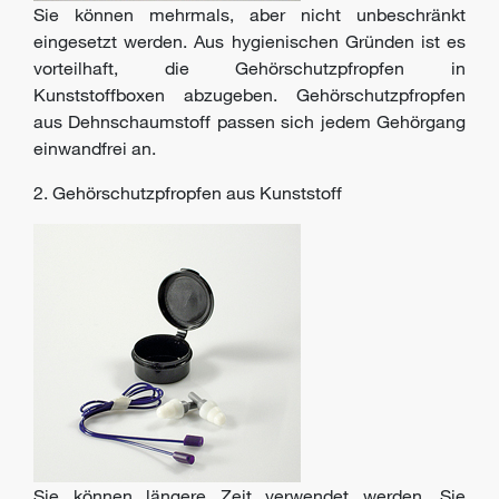
Sie können mehrmals, aber nicht unbeschränkt
eingesetzt werden. Aus hygienischen Gründen ist es
vorteilhaft, die Gehörschutzpfropfen in
Kunststoffboxen abzugeben. Gehörschutzpfropfen
aus Dehnschaumstoff passen sich jedem Gehörgang
einwandfrei an.
2. Gehörschutzpfropfen aus Kunststoff
Sie können längere Zeit verwendet werden. Sie