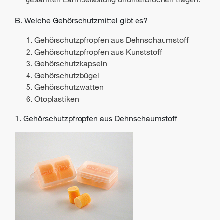
B. Welche Gehörschutzmittel gibt es?
Gehörschutzpfropfen aus Dehnschaumstoff
Gehörschutzpfropfen aus Kunststoff
Gehörschutzkapseln
Gehörschutzbügel
Gehörschutzwatten
Otoplastiken
1. Gehörschutzpfropfen aus Dehnschaumstoff