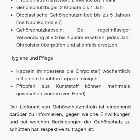
Gehörschutzbügel: 2 Monate bis 1 Jahr
Otoplastische Gehörschutzmittel: bis zu 5 Jahren
(mit Nachkontrollen)
Gehörschutzkapseln: Bei regelmässiger
Verwendung alle 3 bis 4 Jahre ersetzen, jedes Jahr
Ohrpolster überprüfen und allenfalls ersetzen.
Hygiene und Pflege
Kapseln (mindestens die Ohrpolster) wöchentlich
mit einem feuchten Lappen reinigen.
Pfropfen aus Kunststoff können mehrmals
gewaschen werden (von Hand).
Der Lieferant von Gehörschutzmitteln ist eingehend
darüber zu informieren, gegen welche Einwirkungen
und bei welchen Bedingungen der Gehörschutz zu
schützen hat, respektive zu tragen ist.