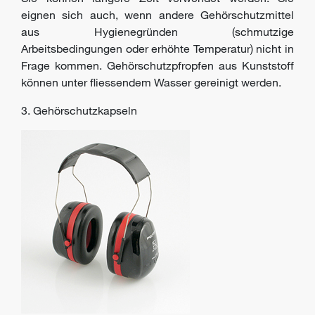
eignen sich auch, wenn andere Gehörschutzmittel
aus Hygienegründen (schmutzige
Arbeitsbedingungen oder erhöhte Temperatur) nicht in
Frage kommen. Gehörschutzpfropfen aus Kunststoff
können unter fliessendem Wasser gereinigt werden.
3. Gehörschutzkapseln