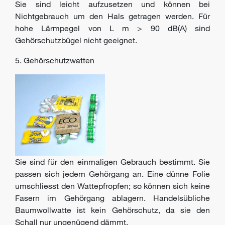
Sie sind leicht aufzusetzen und können bei
Nichtgebrauch um den Hals getragen werden. Für
hohe Lärmpegel von L m > 90 dB(A) sind
Gehörschutzbügel nicht geeignet.
5. Gehörschutzwatten
Sie sind für den einmaligen Gebrauch bestimmt. Sie
passen sich jedem Gehörgang an. Eine dünne Folie
umschliesst den Wattepfropfen; so können sich keine
Fasern im Gehörgang ablagern. Handelsübliche
Baumwollwatte ist kein Gehörschutz, da sie den
Schall nur ungenügend dämmt.