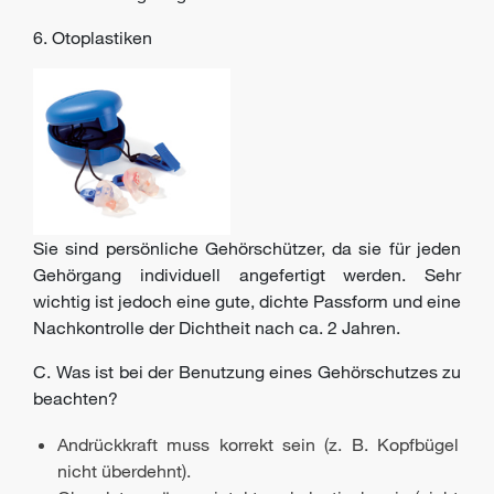
6. Otoplastiken
Sie sind persönliche Gehörschützer, da sie für jeden
Gehörgang individuell angefertigt werden. Sehr
wichtig ist jedoch eine gute, dichte Passform und eine
Nachkontrolle der Dichtheit nach ca. 2 Jahren.
C. Was ist bei der Benutzung eines Gehörschutzes zu
beachten?
Andrückkraft muss korrekt sein (z. B. Kopfbügel
nicht überdehnt).