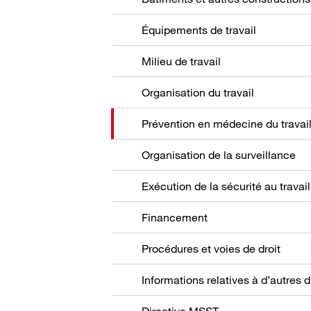
Équipements de travail
Milieu de travail
Organisation du travail
Prévention en médecine du travai
Organisation de la surveillance
Exécution de la sécurité au travail
Financement
Procédures et voies de droit
Directive MSST