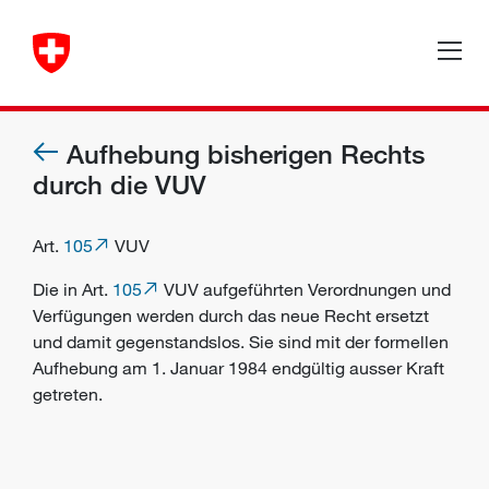
Aufhebung bisherigen Rechts
durch die VUV
Art.
105
VUV
Die in Art.
105
VUV aufgeführten Verordnungen und
Verfügungen werden durch das neue Recht ersetzt
und damit gegenstandslos. Sie sind mit der formellen
Aufhebung am 1. Januar 1984 endgültig ausser Kraft
getreten.