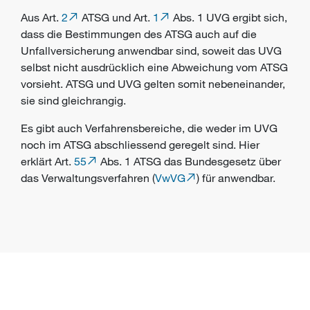
Aus Art.
2
ATSG und Art.
1
Abs. 1 UVG ergibt sich,
dass die Bestimmungen des ATSG auch auf die
Unfallversicherung anwendbar sind, soweit das UVG
selbst nicht ausdrücklich eine Abweichung vom ATSG
vorsieht. ATSG und UVG gelten somit nebeneinander,
sie sind gleichrangig.
Es gibt auch Verfahrensbereiche, die weder im UVG
noch im ATSG abschliessend geregelt sind. Hier
erklärt Art.
55
Abs. 1 ATSG das Bundesgesetz über
das Verwaltungsverfahren (
VwVG
) für anwendbar.