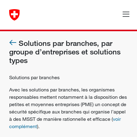
Solutions par branches, par
groupe d’entreprises et solutions
types
Solutions par branches
Avec les solutions par branches, les organismes
responsables mettent notamment à la disposition des
petites et moyennes entreprises (PME) un
concept de
sécurité
spécifique aux branches qui organise l’appel
à des MSST de manière rationnelle et efficace (
voir
complément
).