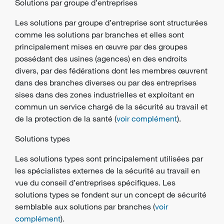
Solutions par groupe d’entreprises
Les solutions par groupe d’entreprise sont structurées
comme les solutions par branches et elles sont
principalement mises en œuvre par des groupes
possédant des usines (agences) en des endroits
divers, par des fédérations dont les membres œuvrent
dans des branches diverses ou par des
entreprises
sises dans des zones industrielles et exploitant en
commun un service chargé de la sécurité au travail et
de la protection de la santé (
voir complément
).
Solutions types
Les solutions types sont principalement utilisées par
les spécialistes externes de la sécurité au travail en
vue du conseil d’entreprises spécifiques. Les
solutions types se fondent sur un
concept de sécurité
semblable aux solutions par branches (
voir
complément
).