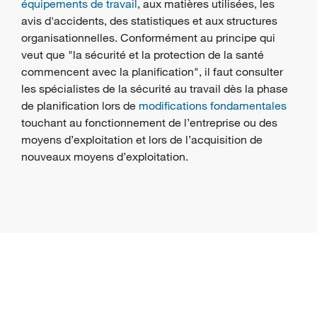
équipements de travail
, aux matières utilisées, les
avis d'accidents, des statistiques et aux structures
organisationnelles. Conformément au principe qui
veut que "la
sécurité
et la
protection de la santé
commencent avec la planification", il faut consulter
les spécialistes de la sécurité au travail dès la phase
de planification lors de
modifications fondamentales
touchant au fonctionnement de l’entreprise ou des
moyens d’exploitation et lors de l’acquisition de
nouveaux moyens d’exploitation.