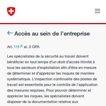
Accès au sein de l’entreprise
Art.
11f
al. 3 OPA
Les spécialistes de la sécurité au travail doivent
bénéficier en tout temps d’un droit d’accès illimité à
tous les secteurs d’exploitation afin d’être en mesure
de déterminer et d’apprécier les risques de manière
systématique. L’inspection continuelle des postes de
travail est essentielle pour le contrôle de l’application
des mesures requises. Pour pouvoir déterminer et
apprécier les
risques
, les spécialistes doivent
disposer de la documentation relative aux