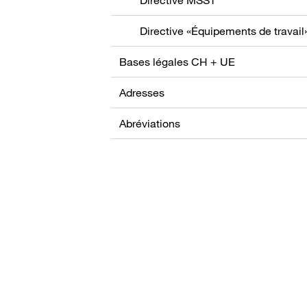
Directive «Équipements de travail
Bases légales CH + UE
Adresses
Abréviations