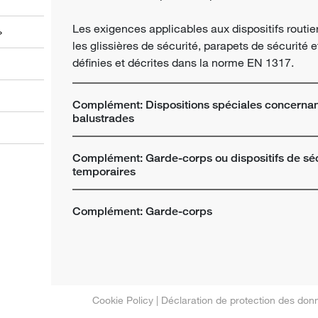
Les exigences applicables aux dispositifs routie
»
les glissières de sécurité, parapets de sécurité 
définies et décrites dans la norme EN 1317.
Complément: Dispositions spéciales concernant
balustrades
Complément: Garde-corps ou dispositifs de séc
temporaires
Complément: Garde-corps
Cookie Policy
|
Déclaration de protection des don