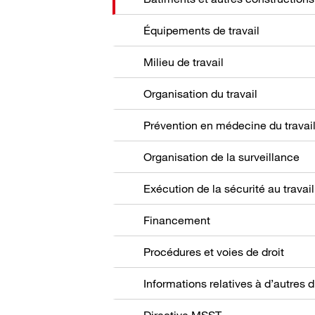
Équipements de travail
Milieu de travail
Organisation du travail
Prévention en médecine du travai
Organisation de la surveillance
Exécution de la sécurité au travail
Financement
Procédures et voies de droit
Directive MSST