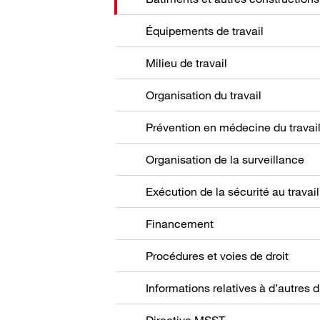
Équipements de travail
Milieu de travail
Organisation du travail
Prévention en médecine du travai
Organisation de la surveillance
Exécution de la sécurité au travail
Financement
Procédures et voies de droit
Directive MSST